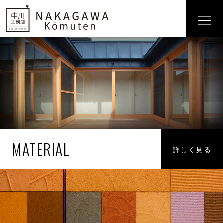
MATERIAL
詳しく見る