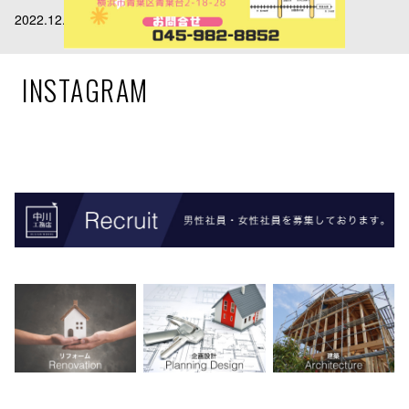
2022.12.28
施工事例を追加しました。
INSTAGRAM