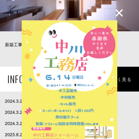
新築工事・リフォームの事例をご覧いただけます。
▶︎ 新築
▶︎ リフォーム
▶︎ 雑誌掲載
INFORMATION
詳しく見る
2024.3.28
施工事例を追加しました。
2024.3.28
施工事例を追加しました。
2024.3.28
施工事例を追加しました。
2023.8.25
インスタ随時更新中です