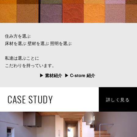
住み方を選ぶ
床材を選ぶ 壁材を選ぶ 照明を選ぶ
私達は選ぶことに
こだわりを持っています。
▶︎ 素材紹介
▶︎ C-store 紹介
CASE STUDY
詳しく見る