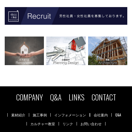
COMPANY
Q&A
LINKS
CONTACT
素材紹介
施工事例
インフォメーション
会社案内
Q&A
カルチャー教室
リンク
お問い合わせ