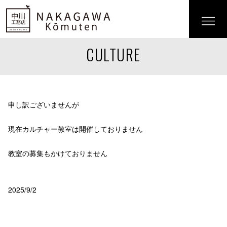
CULTURE
申し訳ございませんが
現在カルチャー教室は開催しておりません
教室の募集もかけておりません
2025/9/2