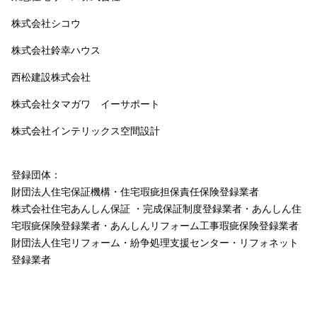
株式会社シコウ
株式会社鈴幸ハウス
西松建設株式会社
株式会社タマガワ イーサポート
株式会社インテリックス空間設計
登録団体：
財団法人住宅保証機構・住宅瑕疵担保責任保険登録業者
株式会社住宅あんしん保証 ・完成保証制度登録業者・あんしん住
宅瑕疵保険登録業者・あんしんリフォーム工事瑕疵保険登録業者
財団法人住宅リフォーム・紛争処理支援センター・リフォネット
登録業者