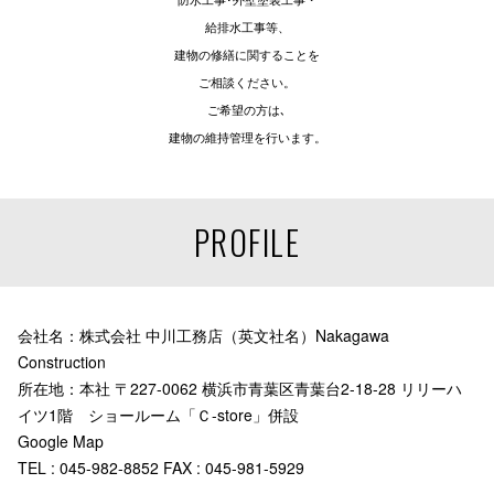
給排水工事等、
建物の修繕に関することを
ご相談ください。
ご希望の方は､
建物の維持管理を行います。
PROFILE
会社名：株式会社 中川工務店（英文社名）Nakagawa
Construction
所在地：本社 〒227-0062 横浜市青葉区青葉台2-18-28 リリーハ
イツ1階 ショールーム「Ｃ-store」併設
Google Map
TEL : 045-982-8852 FAX : 045-981-5929