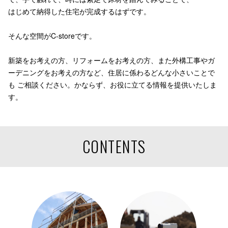
はじめて納得した住宅が完成するはずです。
そんな空間がC-storeです。
新築をお考えの方、リフォームをお考えの方、また外構工事やガ
ーデニングをお考えの方など、住居に係わるどんな小さいことで
も ご相談ください。かならず、お役に立てる情報を提供いたしま
す。
CONTENTS