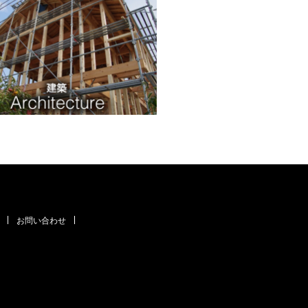
お問い合わせ