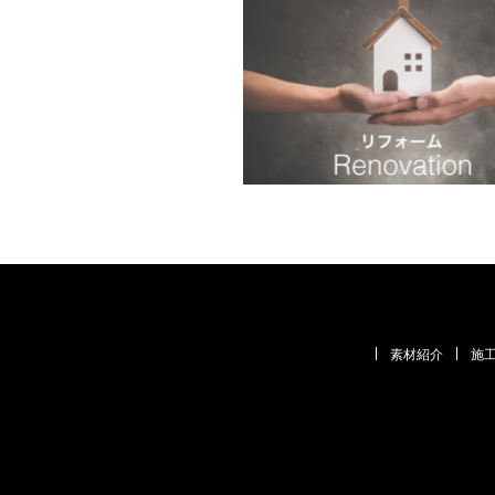
素材紹介
施