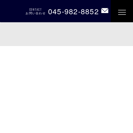
045-982-8852
CONTACT
お問い合わせ