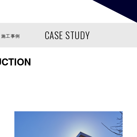
CASE STUDY
施工事例
CTION