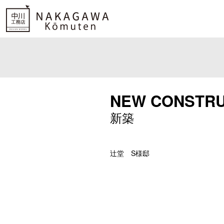
NEW CONSTRU
新築
辻堂 S様邸