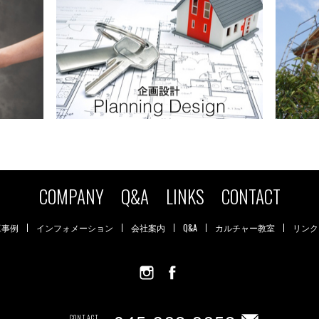
COMPANY
Q&A
LINKS
CONTACT
工事例
インフォメーション
会社案内
Q&A
カルチャー教室
リンク
CONTACT