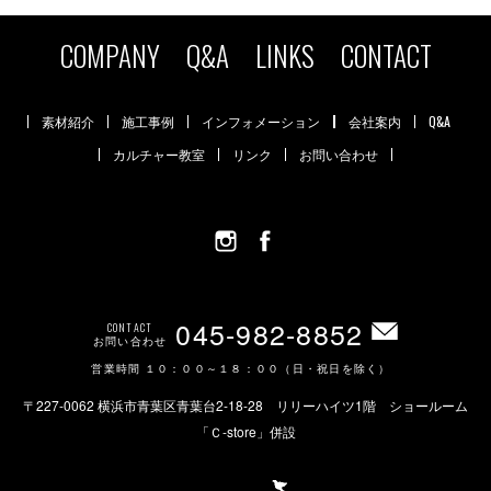
COMPANY
Q&A
LINKS
CONTACT
素材紹介
施工事例
インフォメーション
会社案内
Q&A
カルチャー教室
リンク
お問い合わせ
045-982-8852
CONTACT
お問い合わせ
営業時間 １０：００～１８：００（日・祝日を除く）
〒227-0062 横浜市青葉区青葉台2-18-28 リリーハイツ1階 ショールーム
「Ｃ-store」併設