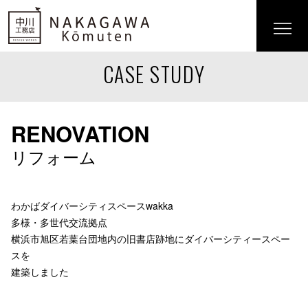
CASE STUDY
RENOVATION
リフォーム
わかばダイバーシティスペースwakka
多様・多世代交流拠点
横浜市旭区若葉台団地内の旧書店跡地にダイバーシティースペー
スを
建築しました