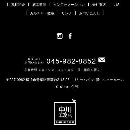
素材紹介
施工事例
インフォメーション
会社案内
Q&A
カルチャー教室
リンク
お問い合わせ
045-982-8852
CONTACT
お問い合わせ
営業時間 １０：００～１８：００（日・祝日を除く）
〒227-0062 横浜市青葉区青葉台2-18-28 リリーハイツ1階 ショールーム
「Ｃ-store」併設