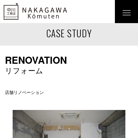
CASE STUDY
RENOVATION
リフォーム
店舗リノベーション