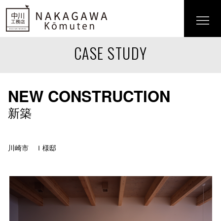
CASE STUDY
NEW CONSTRUCTION
新築
川崎市 Ｉ様邸