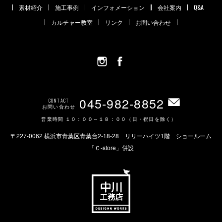
素材紹介
施工事例
インフォメーション
会社案内
Q&A
カルチャー教室
リンク
お問い合わせ
045-982-8852
CONTACT
お問い合わせ
営業時間 １０：００～１８：００（日・祝日を除く）
〒227-0062 横浜市青葉区青葉台2-18-28 リリーハイツ1階 ショールーム
「Ｃ-store」併設