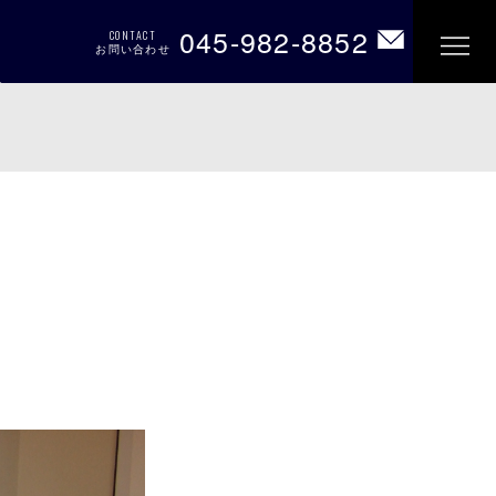
045-982-8852
CONTACT
お問い合わせ