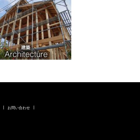
お問い合わせ