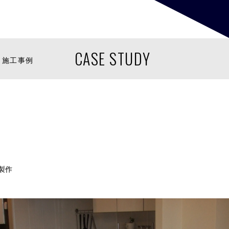
CASE STUDY
施工事例
製作