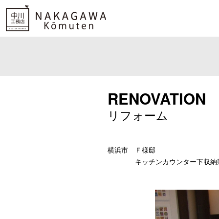
RENOVATION
リフォーム
横浜市 Ｆ様邸
キッチンカウンター下収納