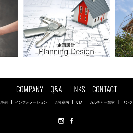
COMPANY
Q&A
LINKS
CONTACT
工事例
インフォメーション
会社案内
Q&A
カルチャー教室
リンク