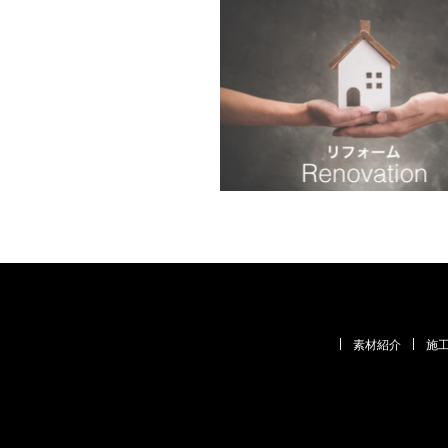
素材紹介
施