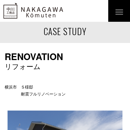
CASE STUDY
RENOVATION
リフォーム
横浜市 Ｓ様邸
耐震フルリノベーション