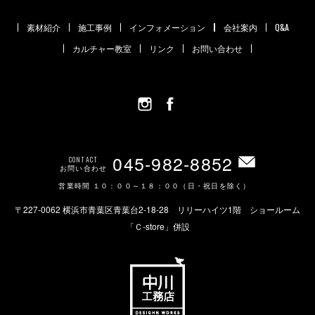
素材紹介
施工事例
インフォメーション
会社案内
Q&A
カルチャー教室
リンク
お問い合わせ
045-982-8852
CONTACT
お問い合わせ
営業時間 １０：００～１８：００（日・祝日を除く）
〒227-0062 横浜市青葉区青葉台2-18-28 リリーハイツ1階 ショールーム
「Ｃ-store」併設