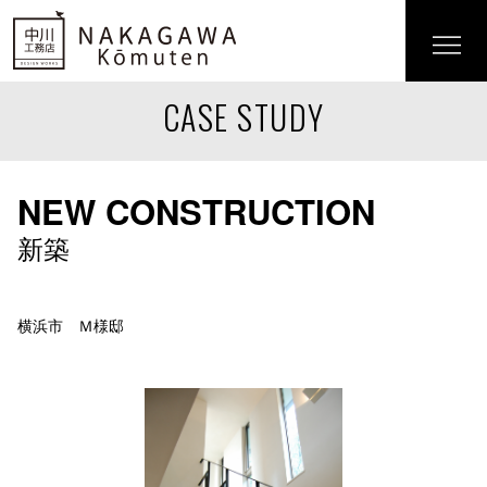
CASE STUDY
NEW CONSTRUCTION
新築
横浜市 Ｍ様邸