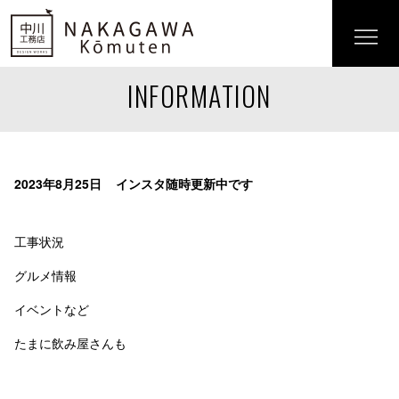
INFORMATION
2023年8月25日
インスタ随時更新中です
工事状況
グルメ情報
イベントなど
たまに飲み屋さんも