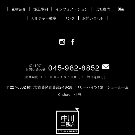
素材紹介
施工事例
インフォメーション
会社案内
Q&A
カルチャー教室
リンク
お問い合わせ
045-982-8852
CONTACT
お問い合わせ
営業時間 １０：００～１８：００（日・祝日を除く）
〒227-0062 横浜市青葉区青葉台2-18-28 リリーハイツ1階 ショールーム
「Ｃ-store」併設