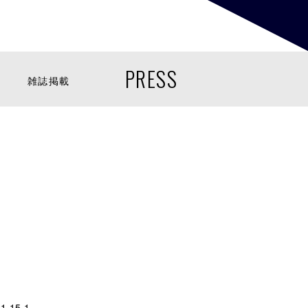
PRESS
雑誌掲載
15-1