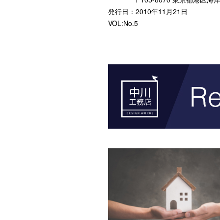
発行日：2010年11月21日
VOL:No.5