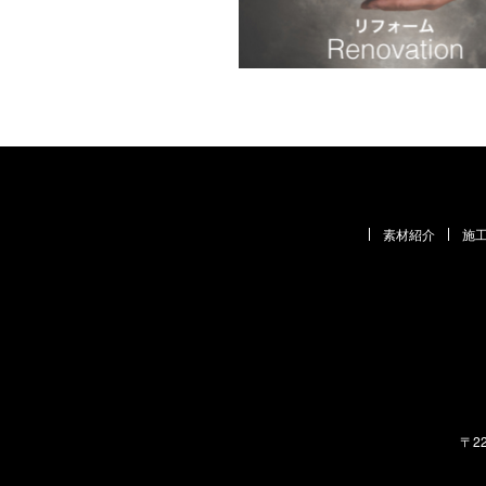
素材紹介
施
〒2