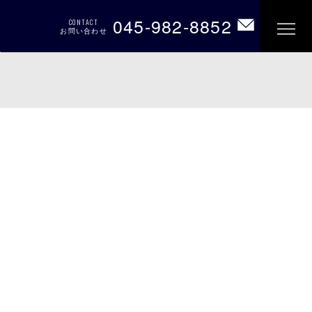
045-982-8852
CONTACT
お問い合わせ