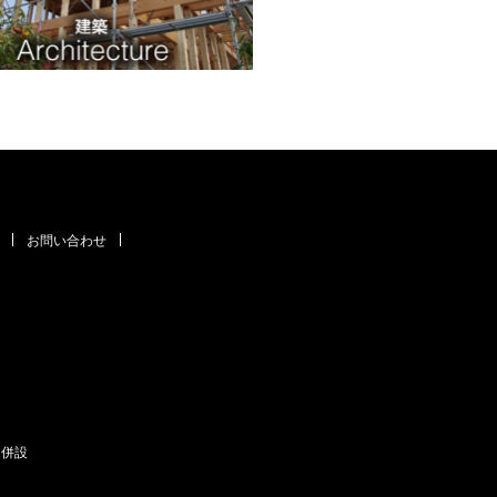
お問い合わせ
」併設