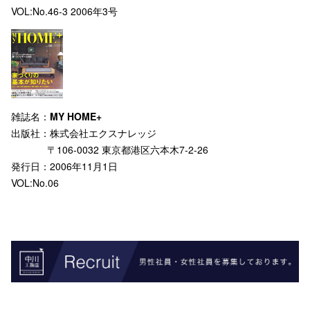
VOL:No.46-3 2006年3号
雑誌名：
MY HOME+
出版社：株式会社エクスナレッジ
〒106-0032 東京都港区六本木7-2-26
発行日：2006年11月1日
VOL:No.06