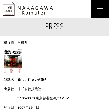
PRESS
横浜市 Ｍ様邸
雑誌名：
新しい住まいの設計
出版社：株式会社扶桑社
〒105-8070 東京都港区海岸1-15-1
発行日：2007年2月1日