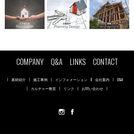
COMPANY
Q&A
LINKS
CONTACT
素材紹介
施工事例
インフォメーション
会社案内
Q&A
カルチャー教室
リンク
お問い合わせ