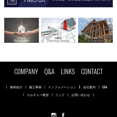
COMPANY
Q&A
LINKS
CONTACT
素材紹介
施工事例
インフォメーション
会社案内
Q&A
カルチャー教室
リンク
お問い合わせ