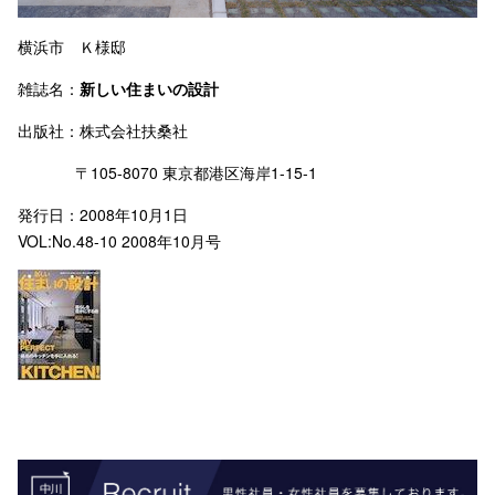
横浜市 Ｋ様邸
雑誌名：
新しい住まいの設計
出版社：株式会社扶桑社
〒105-8070 東京都港区海岸1-15-1
発行日：2008年10月1日
VOL:No.48-10 2008年10月号