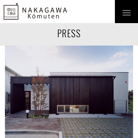
PRESS